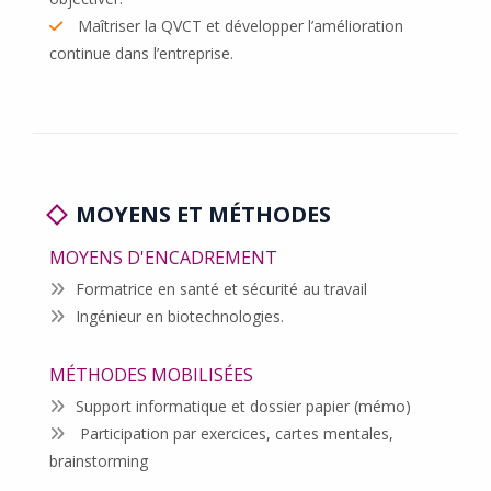
Maîtriser la QVCT et développer l’amélioration
continue dans l’entreprise.
MOYENS ET MÉTHODES
MOYENS D'ENCADREMENT
Formatrice en santé et sécurité au travail
Ingénieur en biotechnologies.
MÉTHODES MOBILISÉES
Support informatique et dossier papier (mémo)
Participation par exercices, cartes mentales,
brainstorming