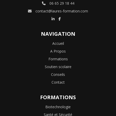
06 65 29 18 44
contact@laures-formation.com
NAVIGATION
Accueil
A Propos
Formations
Soutien scolaire
Conseils
Contact
FORMATIONS
Biotechnologie
Santé et Sécurité