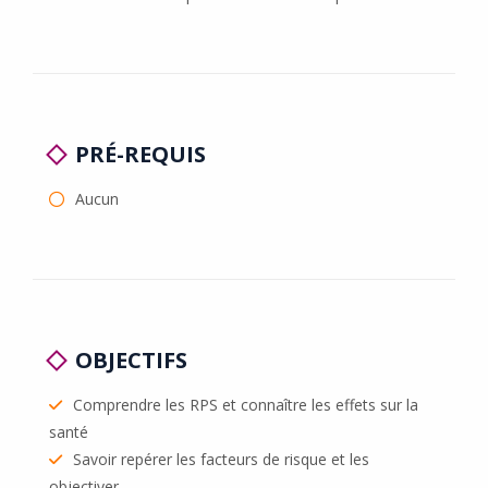
PRÉ-REQUIS
Aucun
OBJECTIFS
Comprendre les RPS et connaître les effets sur la
santé
Savoir repérer les facteurs de risque et les
objectiver.