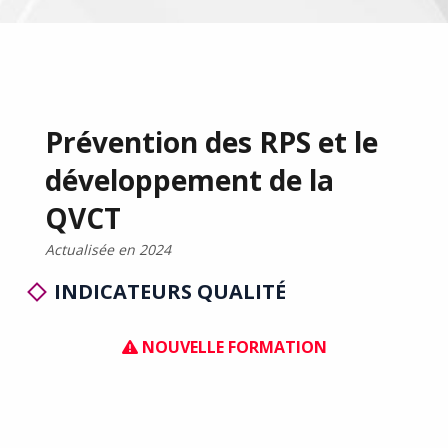
Conseils
Contact
Prévention des RPS et le
développement de la
QVCT
Actualisée en 2024
INDICATEURS QUALITÉ
NOUVELLE FORMATION