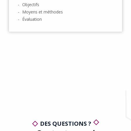
Objectifs
Moyens et méthodes
Évaluation
DES QUESTIONS ?