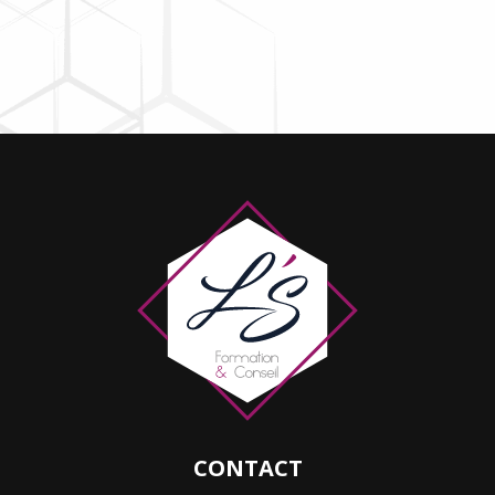
CONTACT