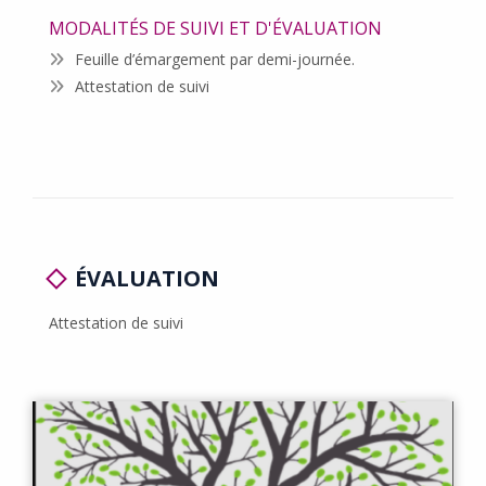
MODALITÉS DE SUIVI ET D'ÉVALUATION
Feuille d’émargement par demi-journée.
Attestation de suivi
ÉVALUATION
Attestation de suivi