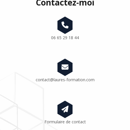
Contactez-moi
06 65 29 18 44
contact@laures-formation.com
Formulaire de contact