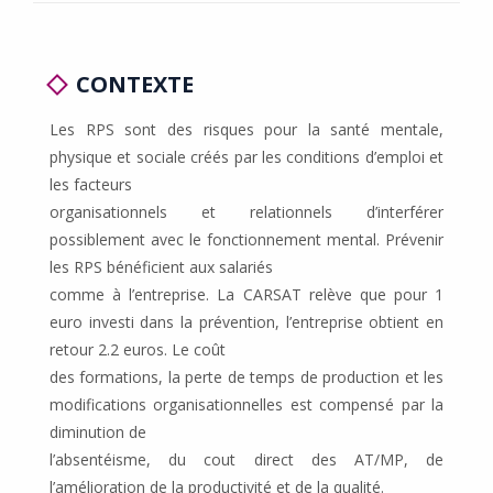
CONTEXTE
Les RPS sont des risques pour la santé mentale,
physique et sociale créés par les conditions d’emploi et
les facteurs
organisationnels et relationnels d’interférer
possiblement avec le fonctionnement mental. Prévenir
les RPS bénéficient aux salariés
comme à l’entreprise. La CARSAT relève que pour 1
euro investi dans la prévention, l’entreprise obtient en
retour 2.2 euros. Le coût
des formations, la perte de temps de production et les
modifications organisationnelles est compensé par la
diminution de
l’absentéisme, du cout direct des AT/MP, de
l’amélioration de la productivité et de la qualité.