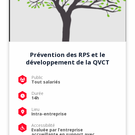
Prévention des RPS et le
développement de la QVCT
Public
Tout salariés
Durée
14h
Lieu
Intra-entreprise
Accessibilité
Evaluée par l’entreprise
accueillante en support avec