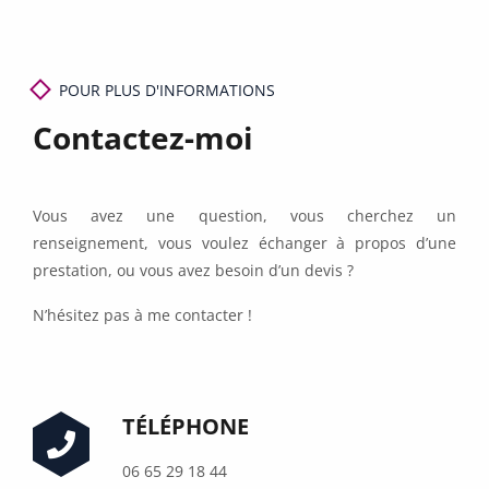
Conseils
POUR PLUS D'INFORMATIONS
Contact
Contactez-moi
Vous avez une question, vous cherchez un
renseignement, vous voulez échanger à propos d’une
prestation, ou vous avez besoin d’un devis ?
N’hésitez pas à me contacter !
TÉLÉPHONE
06 65 29 18 44