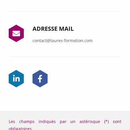
ADRESSE MAIL
contact@laures-formation.com
Les champs indiqués par un astérisque (*) sont
obligatoires