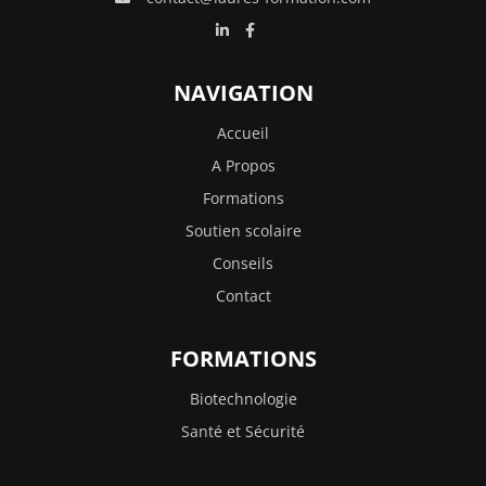
NAVIGATION
Accueil
A Propos
Formations
Soutien scolaire
Conseils
Contact
FORMATIONS
Biotechnologie
Santé et Sécurité