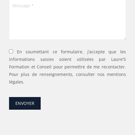
En soumettant ce formulaire, j’accepte que les
informations saisies soient utilisées par Laure'S
Formation et Conseil pour permettre de me recontacter.
Pour plus de renseignements, consulter nos mentions
légales.