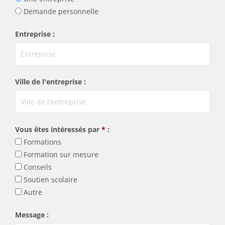
Demande personnelle
Entreprise :
Ville de l'entreprise :
Vous êtes intéressés par
*
:
Formations
Formation sur mesure
Conseils
Soutien scolaire
Autre
Message :