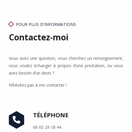
Conseils
POUR PLUS D'INFORMATIONS
Contact
Contactez-moi
Vous avez une question, vous cherchez un renseignement,
vous voulez échanger à propos d’une prestation, ou vous
avez besoin d’un devis ?
N’hésitez pas à me contacter !
TÉLÉPHONE
06 65 29 18 44