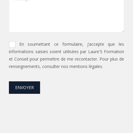
En soumettant ce formulaire, j’accepte que les
informations saisies soient utilisées par Laure'S Formation
et Conseil pour permettre de me recontacter. Pour plus de
renseignements, consulter nos mentions légales.