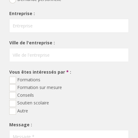
Entreprise :
Ville de l'entreprise :
Vous êtes intéressés par
*
:
Formations
Formation sur mesure
Conseils
Soutien scolaire
Autre
Message :