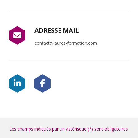
ADRESSE MAIL
contact@laures-formation.com
Les champs indiqués par un astérisque (*) sont obligatoires