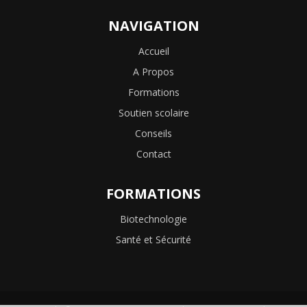
NAVIGATION
Accueil
A Propos
Formations
Soutien scolaire
Conseils
Contact
FORMATIONS
Biotechnologie
Santé et Sécurité