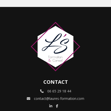
CONTACT
06 65 29 18 44
contact@laures-formation.com